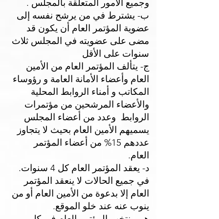
وجميع الأمور المتعلقة بالمجلس .
ب- يشترط في من يرشح نفسه إلى
عضوية المؤتمر العام أن يكون قد
مضى على عضويته في المجلس ثلاث
سنوات على الأقل
ج- يتألف المؤتمر العام من الأمين
العام وأعضاء الأمانة العامة و رؤوساء
المكاتب و أمناء الروابط المحلية
والأعضاء المرشحين من مؤتمرات
الروابط وعدد من أعضاء المجلس
يسميهم الأمين العام بحيث لا يتجاوز
عددهم 15% من أعضاء المؤتمر
العام.
د- يعقد المؤتمر العام كل 4 سنوات.
في جميع الحالات لا ينعقد المؤتمر
العام إلا بدعوة من الأمين العام أو من
ينوب عنه عند خلو الموقع.
هـ - ينتخب المؤتمر العام في كل