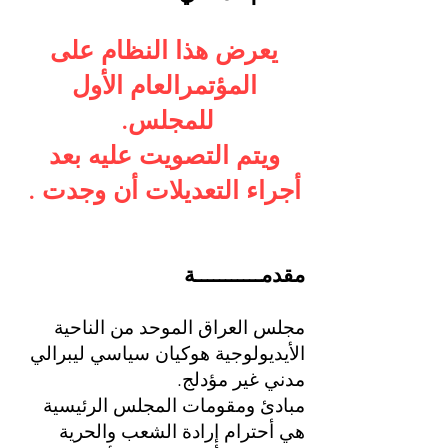
يعرض هذا النظام على
المؤتمرالعام الأول
للمجلس.
ويتم التصويت عليه بعد
أجراء التعديلات أن وجدت .
مقدمـــــــــــة
مجلس العراق الموحد من الناحية
الأيديولوجية هوكيان سياسي ليبرالي
مدني غير مؤدلج.
مبادئ ومقومات المجلس الرئيسية
هي أحترام إرادة الشعب والحرية