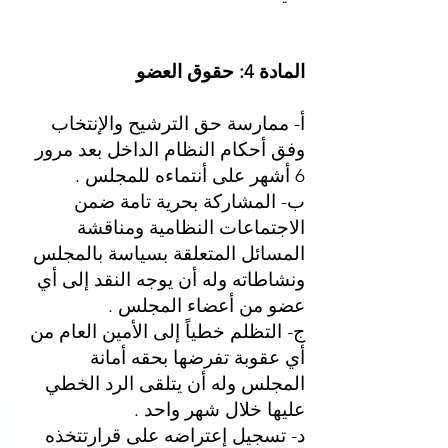
المادة 4: حقوق العضو
أ- ممارسة حق الترشيح والإنتخاب
وفق أحكام النظام الداخل بعد مرور
6 أشهر على أنتماءه للمجلس .
ب- المشاركة بحرية تامة ضمن
الاجتماعات النظامية ومناقشة
المسائل المتعلقة بسياسة بالمجلس
ونشاطاته وله أن يوجه النقد إلى أي
عضو من أعضاء المجلس .
ج- التظلم خطياً إلى الأمين العام من
أي عقوبة تفرضها بحقه أمانة
المجلس وله أن يتلقى الرد الخطي
عليها خلال شهر واحد .
د- تسجيل إعتراضه على قرارتتخذه