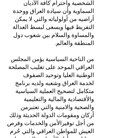
الشخصية وأحترام كافة الأديان
السماوية وأن سيادة العراق ووحدة
أراضيه من أولولياته والتي لا يمكن
التفريط فيها ويسعى لبسط العدالة
والمساوة والسلام بين شعوب دول
المنطقة والعالم.
من الناحية السياسية يؤمن المجلس
العراقي الموحد على تغليب المصلحة
الوطنية العليا وتوحيد الصفوف
لخدمة العراق وشعبه ولديه برنامج
متكامل لتصحيح العملية السياسية
والأقتصادية والمالية والتعليمية
والصحية والامنية والتي تعتبرمن
أركان ومقومات الدولة الحديثة وذلك
من أجل توفيرالأمن والخدمات وفرص
العيش للمواطن العراقي والتي حُرم