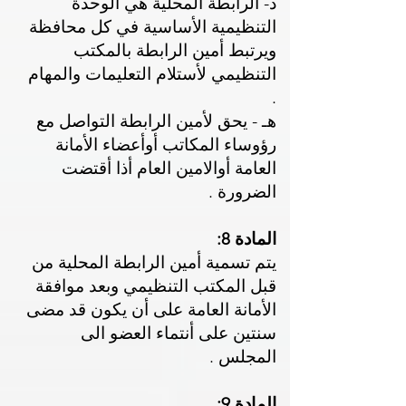
د- الرابطة المحلية هي الوحدة
التنظيمية الأساسية في كل محافظة
ويرتبط أمين الرابطة بالمكتب
التنظيمي لأستلام التعليمات والمهام
.
هـ - يحق لأمين الرابطة التواصل مع
رؤوساء المكاتب أوأعضاء الأمانة
العامة أوالامين العام أذا أقتضت
الضرورة .
المادة 8:
يتم تسمية أمين الرابطة المحلية من
قبل المكتب التنظيمي وبعد موافقة
الأمانة العامة على أن يكون قد مضى
سنتين على أنتماء العضو الى
المجلس .
المادة 9: