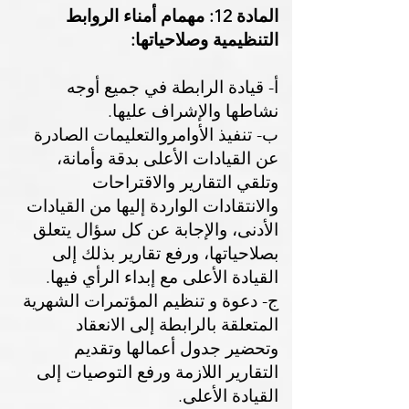
المادة 12:
مهمام أمناء الروابط
التنظيمية وصلاحياتها:
أ- قيادة الرابطة في جميع أوجه
نشاطها والإشراف عليها.
ب- تنفيذ الأوامروالتعليمات الصادرة
عن القيادات الأعلى بدقة وأمانة،
وتلقي التقارير والاقتراحات
والانتقادات الواردة إليها من القيادات
الأدنى، والإجابة عن كل سؤال يتعلق
بصلاحياتها، ورفع تقارير بذلك إلى
القيادة الأعلى مع إبداء الرأي فيها.
ج- دعوة و تنظيم المؤتمرات الشهرية
المتعلقة بالرابطة إلى الانعقاد
وتحضير جدول أعمالها وتقديم
التقارير اللازمة ورفع التوصيات إلى
القيادة الأعلى.