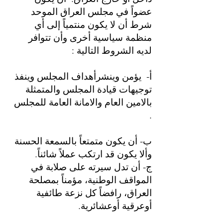
عضواً في مجلس العراق الموحد
شرط أن لا يكون منتمياً إلى أي
منظمة سياسية أخرى وأن تتوافر
لديه الشروط التالية :
أ- يؤمن وينشرأهداف المجلس وينفذ
توجيهات قيادة المجلس والمتمثلة
بالامين العام والامانة العامة للمجلس
.
ب- أن يكون متمتعاً بالسمعة الحسنة
وألا يكون قد ارتكب عملاً شائناً.
ج- أن تدل سيرته على صلابة في
المواقف الوطنية، مؤمناً بمصلحة
العراق، رافضاً كل نزعة طائفية
أوعرقية أوعشائرية.