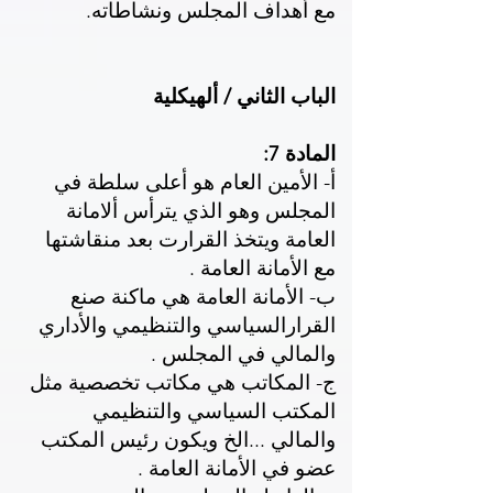
مع أهداف المجلس ونشاطاته.
الباب الثاني / ألهيكلية
المادة 7:
أ- الأمين العام هو أعلى سلطة في
المجلس وهو الذي يترأس ألامانة
العامة ويتخذ القرارت بعد منقاشتها
مع الأمانة العامة .
ب- الأمانة العامة هي ماكنة صنع
القرارالسياسي والتنظيمي والأداري
والمالي في المجلس .
ج- المكاتب هي مكاتب تخصصية مثل
المكتب السياسي والتنظيمي
والمالي ...الخ ويكون رئيس المكتب
عضو في الأمانة العامة .