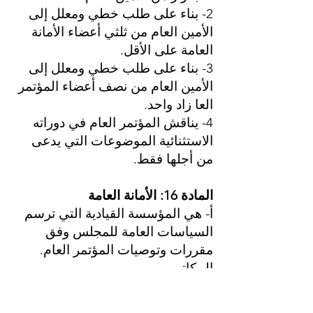
2- بناء على طلب خطي ومعلل إلى
الأمين العام من ثلثي أعضاء الأمانة
العامة على الأقل.
3- بناء على طلب خطي ومعلل إلى
الأمين العام من نصف أعضاء المؤتمر
العا زاد واحد.
4- يناقش المؤتمر العام في دوراته
الاستثنائية الموضوعات التي يدعى
من أجلها فقط.
المادة 16: الأمانة العامة
أ- هي المؤسسة القيادية التي ترسم
السياسات العامة للمجلس وفق
مقررات وتوصيات المؤتمر العام.
المكاتب.
ب- الأمين العام هو الذي يرأس
الأمانة العامة ..