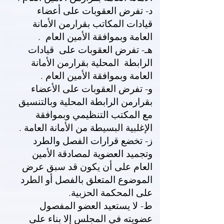
د- تفرض العقوبات على أعضاء
قيادات المكاتب بقرارمن الأمانة
العامة وبموافقة الأمين العام .
هـ- تفرض العقوبات على قيادات
الرابطة المحلية بقرارمن الأمانة
العامة وبموافقة الأمين العام .
و- تفرض العقوبات على الأعضاء
بقرارمن الرابطة المحلية وبالتنسيق
مع المكتب التنظيمي وبموافقة
الإغلبية البسيطة من الأمانة العامة .
ز- تخضع قرارات الفصل والطرد
وتجميد العضوية لمصادقة الأمين
العام على أن يكون قد سبق عرض
الموضوع المتعلق بالفصل أو الطرد
على المحكمة الحزبية.
ط- لا يستعيد العضو المفصول
عضويته في المجلس إلا بناء على